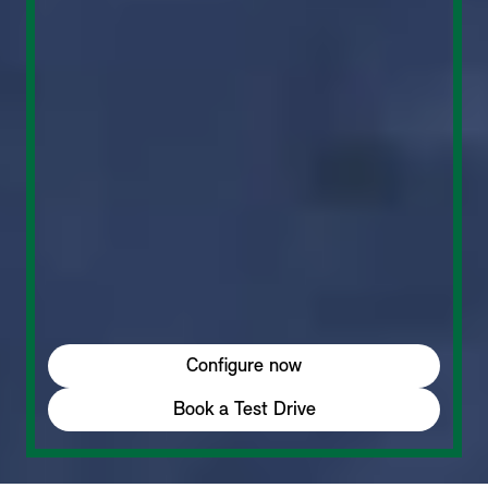
Configure now
Book a Test Drive